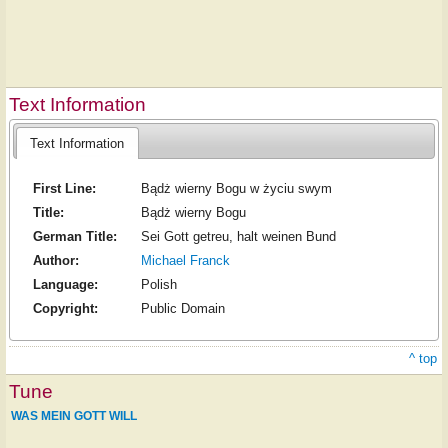
Text Information
Text Information
First Line:
Bądż wierny Bogu w życiu swym
Title:
Bądż wierny Bogu
German Title:
Sei Gott getreu, halt weinen Bund
Author:
Michael Franck
Language:
Polish
Copyright:
Public Domain
^ top
Tune
WAS MEIN GOTT WILL