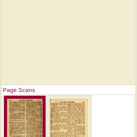
Page Scans