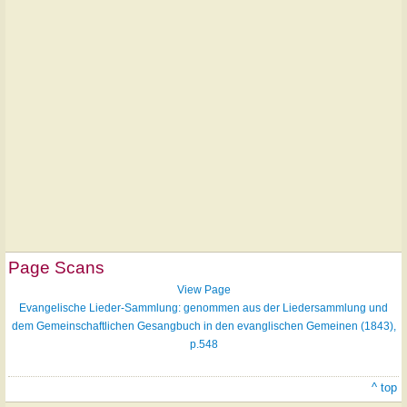
Page Scans
View Page
Evangelische Lieder-Sammlung: genommen aus der Liedersammlung und
dem Gemeinschaftlichen Gesangbuch in den evanglischen Gemeinen (1843),
p.548
^ top