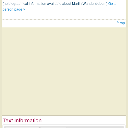
(no biographical information available about Martin Wandersleben.)
Go to
person page >
^ top
Text Information