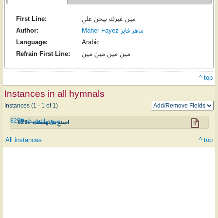
First Line:
مين غيرك بيحن علي
Author:
Maher Fayez ماهر فايز
Language:
Arabic
Refrain First Line:
مين مين مين مين
^ top
Instances in all hymnals
Instances (1 - 1 of 1)
اصنع بنا نهضتك #829
اصنع بنا نهضتك #829
All instances
^ top