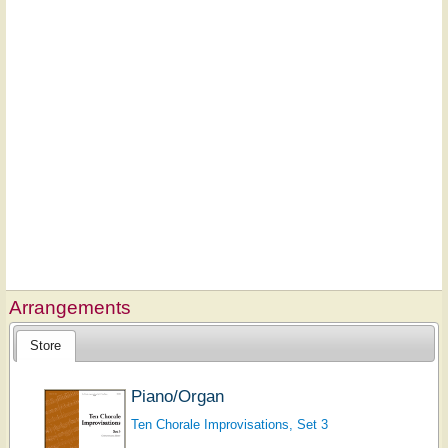
Arrangements
Store
Piano/Organ
Ten Chorale Improvisations, Set 3