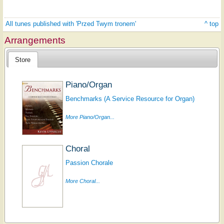
All tunes published with 'Przed Twym tronem'
^ top
Arrangements
Store
Piano/Organ
Benchmarks (A Service Resource for Organ)
More Piano/Organ...
Choral
Passion Chorale
More Choral...