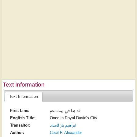
Text Information
Text Information
First Line:
قد بدا في بيت لحم
English Title:
Once in Royal David's City
Transaltor:
ابراهيم باز الحداد
Author:
Cecil F. Alexander