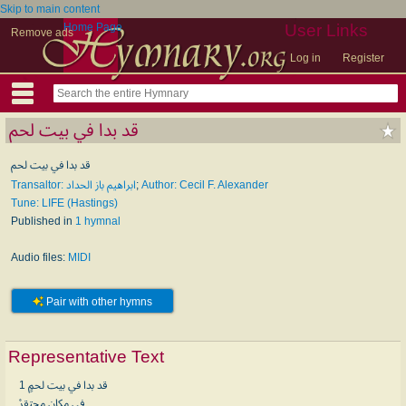
Skip to main content
Home Page
User Links
Remove ads
Log in
Register
قد بدا في بيت لحم
قد بدا في بيت لحم
Transaltor: ابراهيم باز الحداد
;
Author: Cecil F. Alexander
Tune: LIFE (Hastings)
Published in
1 hymnal
Audio files:
MIDI
Pair with other hymns
Representative Text
1 قد بدا في بيت لحمٍ
في مكانٍ محتقرْ