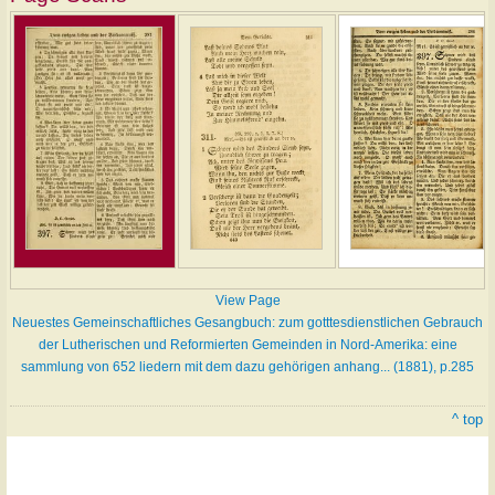
View Page
Neuestes Gemeinschaftliches Gesangbuch: zum gotttesdienstlichen Gebrauch
der Lutherischen und Reformierten Gemeinden in Nord-Amerika: eine
sammlung von 652 liedern mit dem dazu gehörigen anhang... (1881), p.285
^ top