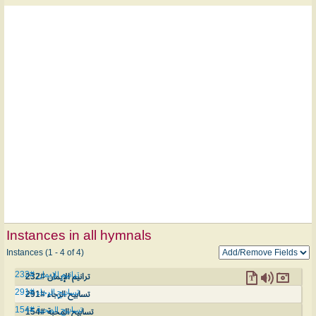
Instances in all hymnals
Instances (1 - 4 of 4)
ترانيم الإيمان #232
ترانيم الإيمان #232
تسابيح الرجاء #291
تسابيح الرجاء #291
تسابيح المحبة #154
تسابيح المحبة #154