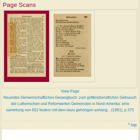
Page Scans
View Page
Neuestes Gemeinschaftliches Gesangbuch: zum gotttesdienstlichen Gebrauch
der Lutherischen und Reformierten Gemeinden in Nord-Amerika: eine
sammlung von 652 liedern mit dem dazu gehörigen anhang... (1881), p.375
^ top