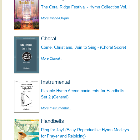
The Coral Ridge Festival - Hymn Collection Vol. I
More Piano/Organ...
Choral
Come, Christians, Join to Sing - (Choral Score)
More Choral...
Instrumental
Flexible Hymn Accompaniments for Handbells,
Set 2 (General)
More Instrumental...
Handbells
Ring for Joy! (Easy Reproducible Hymn Medleys
for Prayer and Rejoicing)