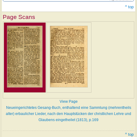
^ top
Page Scans
View Page
Neueingerichtetes Gesang-Buch, enthaltend eine Sammlung (mehrentheils
alter) erbaulicher Lieder, nach den Hauptstücken der christlichen Lehre und
Glaubens eingetheilet (1813), p.169
^ top