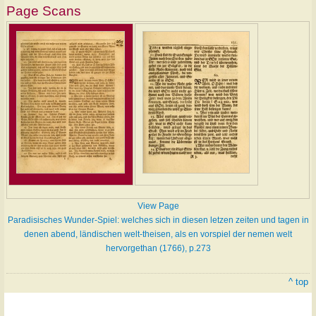
Page Scans
View Page
Paradisisches Wunder-Spiel: welches sich in diesen letzen zeiten und tagen in
denen abend, ländischen welt-theisen, als en vorspiel der nemen welt
hervorgethan (1766), p.273
^ top