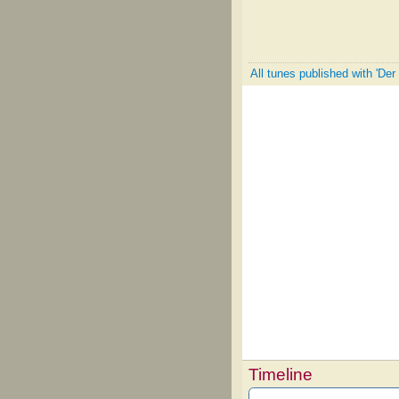
All tunes published with 'Der
Timeline