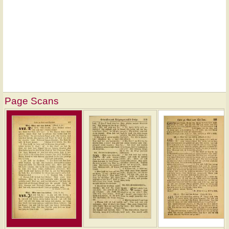
Page Scans