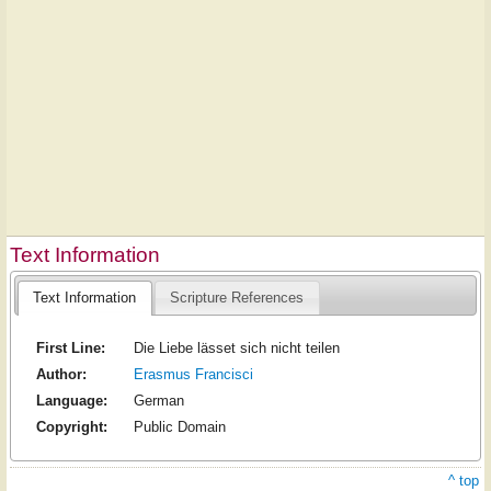
Text Information
Text Information
Scripture References
First Line:
Die Liebe lässet sich nicht teilen
Author:
Erasmus Francisci
Language:
German
Copyright:
Public Domain
^ top