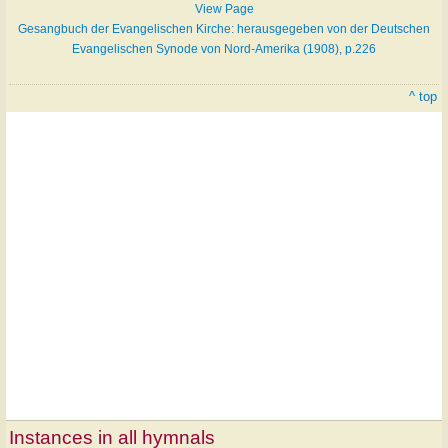
View Page
Gesangbuch der Evangelischen Kirche: herausgegeben von der Deutschen
Evangelischen Synode von Nord-Amerika (1908), p.226
^ top
Instances in all hymnals