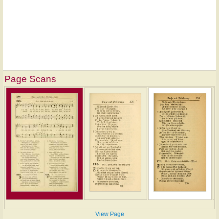
Page Scans
View Page