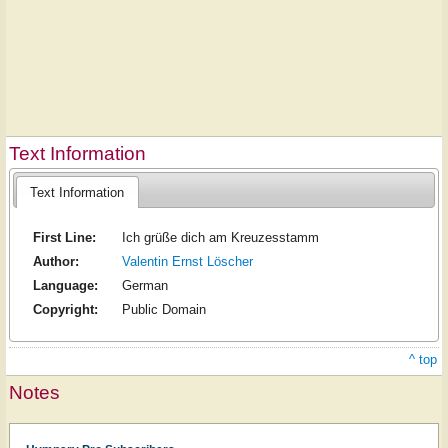
Text Information
Text Information
First Line:
Ich grüße dich am Kreuzesstamm
Author:
Valentin Ernst Löscher
Language:
German
Copyright:
Public Domain
^ top
Notes