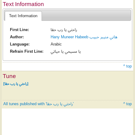
Text Information
Text Information
First Line:
راحتي يا رب حقا
Author:
Hany Muneer Habeeb هاني منيبر حبيب
Language:
Arabic
Refrain First Line:
يا مسيحي يا حياتي
^ top
Tune
[راحتي يا رب حقا]
All tunes published with 'راحتي يا رب حقا'
^ top