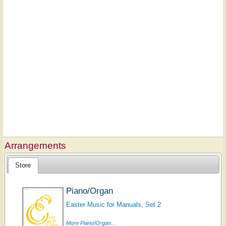
Arrangements
Store
Piano/Organ
Easter Music for Manuals, Set 2
More Piano/Organ...