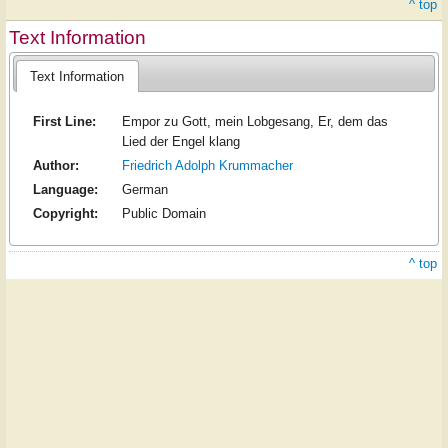
^ top
Text Information
Text Information
First Line:
Empor zu Gott, mein Lobgesang, Er, dem das
Lied der Engel klang
Author:
Friedrich Adolph Krummacher
Language:
German
Copyright:
Public Domain
^ top