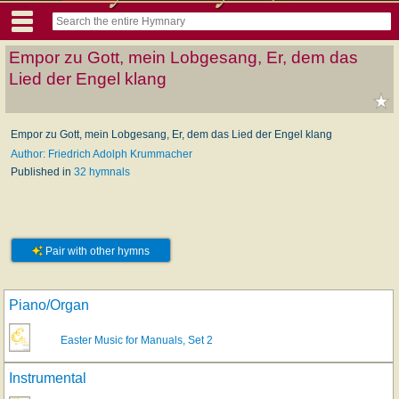
Empor zu Gott, mein Lobgesang, Er, dem das
Lied der Engel klang
Empor zu Gott, mein Lobgesang, Er, dem das Lied der Engel klang
Author: Friedrich Adolph Krummacher
Published in
32 hymnals
Pair with other hymns
Piano/Organ
Easter Music for Manuals, Set 2
Instrumental