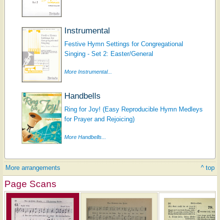
Instrumental
Festive Hymn Settings for Congregational
Singing - Set 2: Easter/General
More Instrumental...
Handbells
Ring for Joy! (Easy Reproducible Hymn Medleys
for Prayer and Rejoicing)
More Handbells...
More arrangements
^ top
Page Scans