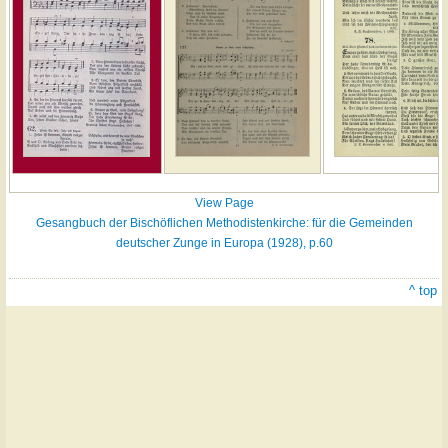
View Page
Gesangbuch der Bischöflichen Methodistenkirche: für die Gemeinden
deutscher Zunge in Europa (1928), p.60
^ top